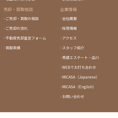
売却・買取相談
企業情報
ご売却・買取の相談
会社概要
ご売却の流れ
採用情報
不動産売却査定フォーム
アクセス
買取実績
スタッフ紹介
秀建エステート・品川
WEBでお打ち合わせ
MICASA（Japanese）
MICASA（English）
お問い合わせ