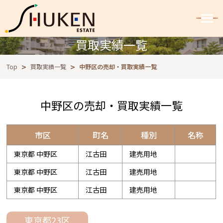
買取実績一覧
Top
買取実績一覧
中野区の売却・買取実績一覧
中野区の売却・買取実績一覧
市区
町名
種別
名称
東京都 中野区
江古田
建売用地
東京都 中野区
江古田
建売用地
東京都 中野区
江古田
建売用地
東京都23区