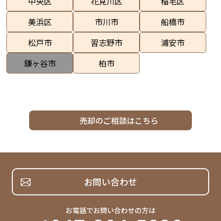
中央区
花見川区
稲毛区
美浜区
市川市
船橋市
松戸市
習志野市
浦安市
鎌ヶ谷市
柏市
売却のご相談はこちら
お問い合わせ
お電話でお問い合わせの方は