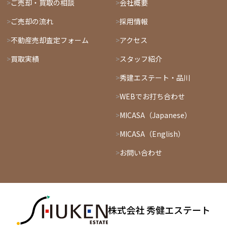
ご売却・買取の相談
会社概要
ご売却の流れ
採用情報
不動産売却査定フォーム
アクセス
買取実績
スタッフ紹介
秀建エステート・品川
WEBでお打ち合わせ
MICASA（Japanese）
MICASA（English）
お問い合わせ
株式会社 秀健エステート