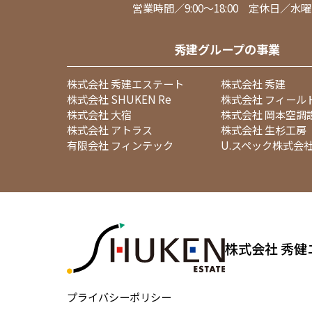
営業時間／9:00～18:00 定休日／水
秀建グループの事業
株式会社 秀建エステート
株式会社 秀建
株式会社 SHUKEN Re
株式会社 フィール
株式会社 大宿
株式会社 岡本空調
株式会社 アトラス
株式会社 生杉工房
有限会社 フィンテック
U.スペック株式会
株式会社 秀健
プライバシーポリシー