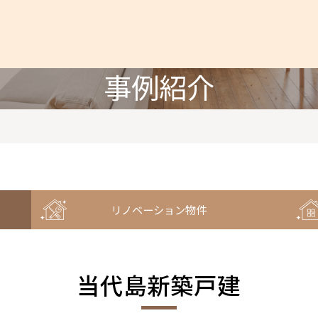
事例紹介
リノベーション物件
当代島新築戸建