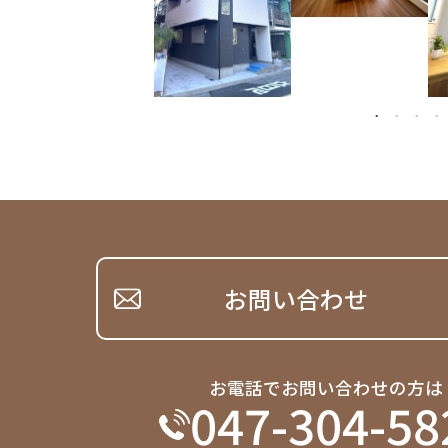
お問い合わせ
お電話でお問い合わせの方は
047-304-58