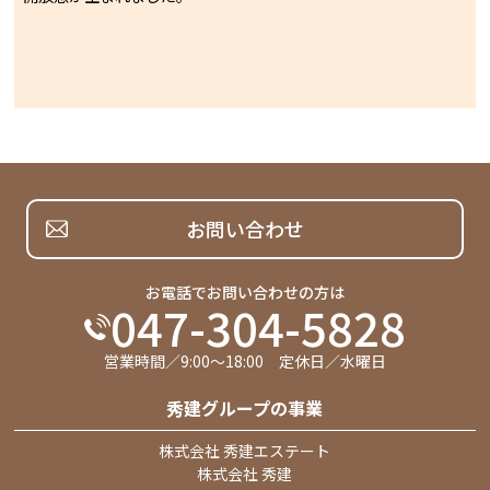
お問い合わせ
お電話でお問い合わせの方は
047-304-5828
営業時間／9:00～18:00 定休日／水曜日
秀建グループの事業
株式会社 秀建エステート
株式会社 秀建